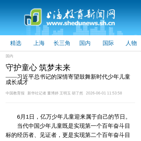
精选
上海
长三角
国内
国际
人物
国内
守护童心 筑梦未来
——习近平总书记的深情寄望鼓舞新时代少年儿童
成长成才
中国教育报 新华社记者 董博婷 王明玉 胡了然 2026-06-01 11:53:58
6月1日，亿万少年儿童迎来属于自己的节日。
当代中国少年儿童既是实现第一个百年奋斗目
标的经历者、见证者，更是实现第二个百年奋斗目