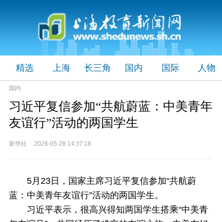
精选
上海
长三角
国内
国际
人物
国内
习近平复信参加“共航蔚蓝：中美青年
友谊行”活动的两国学生
新华社 2026-05-28 14:37:18
5月23日，国家主席习近平复信参加“共航蔚
蓝：中美青年友谊行”活动的两国学生。
习近平表示，很高兴得知两国学生搭乘“中美青