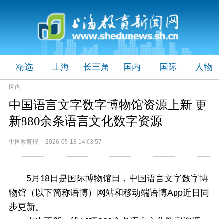
精选
上海
长三角
国内
国际
人物
国内
中国语言文字数字博物馆资源上新 更
新880余条语言文化数字资源
中国教育报 2026-05-18 14:03:57
5月18日是国际博物馆日，中国语言文字数字博
物馆（以下简称语博）网站和移动端语博App近日同
步更新。