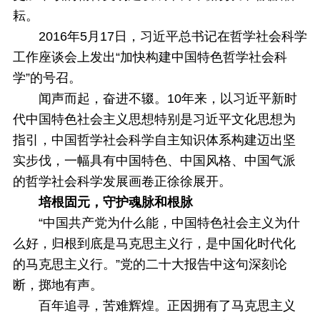
耘。
2016年5月17日，习近平总书记在哲学社会科学
工作座谈会上发出“加快构建中国特色哲学社会科
学”的号召。
闻声而起，奋进不辍。10年来，以习近平新时
代中国特色社会主义思想特别是习近平文化思想为
指引，中国哲学社会科学自主知识体系构建迈出坚
实步伐，一幅具有中国特色、中国风格、中国气派
的哲学社会科学发展画卷正徐徐展开。
培根固元，守护魂脉和根脉
“中国共产党为什么能，中国特色社会主义为什
么好，归根到底是马克思主义行，是中国化时代化
的马克思主义行。”党的二十大报告中这句深刻论
断，掷地有声。
百年追寻，苦难辉煌。正因拥有了马克思主义