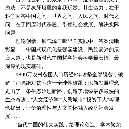
游戏，不是象牙塔里的自我玩赏。其生命力，在于
科学回答中国之问、世界之问、人民之问、时代之
问，在于回应时代课题、引领社会发展、解决实际
问题。
理论创新，底气源自哪里？实践中，答案清晰
彰显——中国式现代化是强国建设、民族复兴的康
庄大道，也是新时代中国哲学社会科学最宏阔、最
深厚的现实基础。
9899万农村贫困人口历经8年攻坚全部脱贫，破
解了消除绝对贫困这一全球性难题；以新发展理念
走出了一条生态治理新路，创造了增绿最多最快的
生态奇迹；“人文经济学”“人民城市”“投资于人”等理
念提出，让价值理性与人文关怀融入经济社会发
展……
“当代中国的伟大实践，给理论创造、学术繁荣