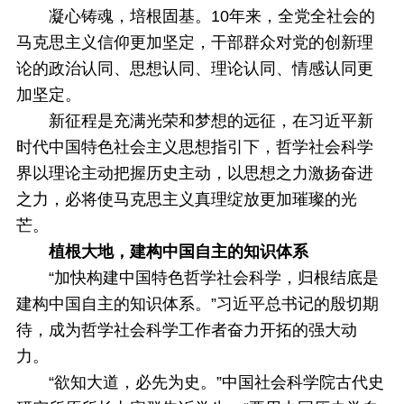
凝心铸魂，培根固基。10年来，全党全社会的
马克思主义信仰更加坚定，干部群众对党的创新理
论的政治认同、思想认同、理论认同、情感认同更
加坚定。
新征程是充满光荣和梦想的远征，在习近平新
时代中国特色社会主义思想指引下，哲学社会科学
界以理论主动把握历史主动，以思想之力激扬奋进
之力，必将使马克思主义真理绽放更加璀璨的光
芒。
植根大地，建构中国自主的知识体系
“加快构建中国特色哲学社会科学，归根结底是
建构中国自主的知识体系。”习近平总书记的殷切期
待，成为哲学社会科学工作者奋力开拓的强大动
力。
“欲知大道，必先为史。”中国社会科学院古代史