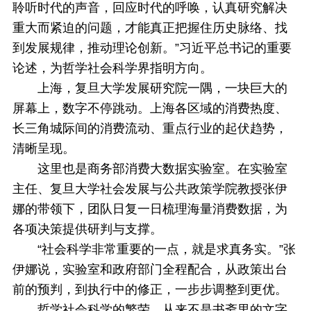
聆听时代的声音，回应时代的呼唤，认真研究解决
重大而紧迫的问题，才能真正把握住历史脉络、找
到发展规律，推动理论创新。”习近平总书记的重要
论述，为哲学社会科学界指明方向。
上海，复旦大学发展研究院一隅，一块巨大的
屏幕上，数字不停跳动。上海各区域的消费热度、
长三角城际间的消费流动、重点行业的起伏趋势，
清晰呈现。
这里也是商务部消费大数据实验室。在实验室
主任、复旦大学社会发展与公共政策学院教授张伊
娜的带领下，团队日复一日梳理海量消费数据，为
各项决策提供研判与支撑。
“社会科学非常重要的一点，就是求真务实。”张
伊娜说，实验室和政府部门全程配合，从政策出台
前的预判，到执行中的修正，一步步调整到更优。
哲学社会科学的繁荣，从来不是书斋里的文字