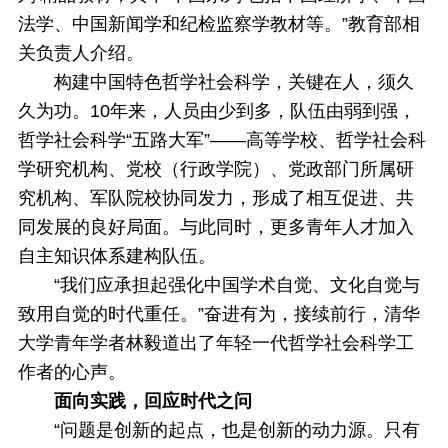
法学、中国新闻学和纪检监察学教材等。”教育部相
关负责人介绍。
构建中国特色哲学社会科学，关键在人，须久
久为功。10年来，人员由少到多，队伍由弱到强，
哲学社会科学“五路大军”——高等学校、哲学社会科
学研究机构、党校（行政学院）、党政部门所属研
究机构、军队院校协同发力，形成了相互促进、共
同发展的良好局面。与此同时，更多青年人才加入
自主知识体系建构队伍。
“我们应承担起强化中国学术自觉、文化自觉与
致用自觉的时代重任。”奋进有为，接续前行，清华
大学青年学者林毅道出了年轻一代哲学社会科学工
作者的心声。
面向实践，回应时代之问
“问题是创新的起点，也是创新的动力源。只有