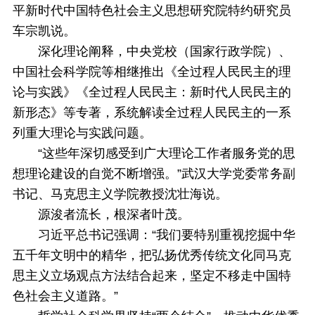
平新时代中国特色社会主义思想研究院特约研究员
车宗凯说。
深化理论阐释，中央党校（国家行政学院）、
中国社会科学院等相继推出《全过程人民民主的理
论与实践》《全过程人民民主：新时代人民民主的
新形态》等专著，系统解读全过程人民民主的一系
列重大理论与实践问题。
“这些年深切感受到广大理论工作者服务党的思
想理论建设的自觉不断增强。”武汉大学党委常务副
书记、马克思主义学院教授沈壮海说。
源浚者流长，根深者叶茂。
习近平总书记强调：“我们要特别重视挖掘中华
五千年文明中的精华，把弘扬优秀传统文化同马克
思主义立场观点方法结合起来，坚定不移走中国特
色社会主义道路。”