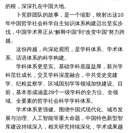
的根，深深扎在中国大地。
卜宪群团队的故事，是一个缩影，映射出这10
年中国哲学社会科学自主知识体系构建迈出坚实步
伐，中国学术界正从“解释中国”到“改变中国”努力跨
越。
这份跨越，向深处观照，是学科体系、学术体
系、话语体系的科学构建。
学科体系更坚实。基础学科底蕴益厚，新兴学
科茁壮成长，交叉学科深度融合，中共党史党建
学、纪检监察学、区域国别学等领域加快建设。目
前，基本形成涵盖29个一级学科的全方位、全领
域、全要素的哲学社会科学学科体系。
学术体系更强健。围绕中国式现代化、城市发
展与治理、人工智能等重大命题，中国特色新型智
库建设持续深入，相关研究持续深化，学术成果越