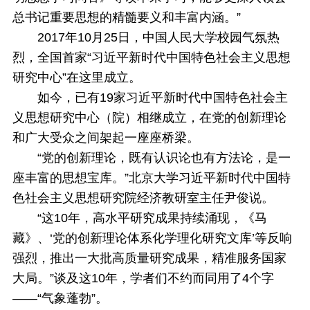
总书记重要思想的精髓要义和丰富内涵。”
2017年10月25日，中国人民大学校园气氛热
烈，全国首家“习近平新时代中国特色社会主义思想
研究中心”在这里成立。
如今，已有19家习近平新时代中国特色社会主
义思想研究中心（院）相继成立，在党的创新理论
和广大受众之间架起一座座桥梁。
“党的创新理论，既有认识论也有方法论，是一
座丰富的思想宝库。”北京大学习近平新时代中国特
色社会主义思想研究院经济教研室主任尹俊说。
“这10年，高水平研究成果持续涌现，《马
藏》、‘党的创新理论体系化学理化研究文库’等反响
强烈，推出一大批高质量研究成果，精准服务国家
大局。”谈及这10年，学者们不约而同用了4个字
——“气象蓬勃”。