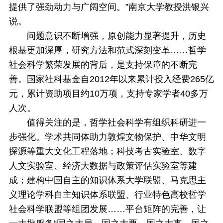
提供了强劲动力与广阔空间。”南京大学教授洪银兴
说。
问题意识不断增强，原创能力显著提升，历史
根基更加深厚，研究方法和范式深刻变革……哲学
社会科学繁荣发展的背后，是支持保障的不断完
善。国家社科基金自2012年以来累计投入经费265亿
元，累计资助项目约10万项，支持专家学者40多万
人次。
值得关注的是，哲学社会科学有组织科研进一
步强化。学术共同体助力敦煌文物保护、中华文明
探源等重大文化工程落地；科技考古实验室、数字
人文实验室、经济大数据与政策评估实验室等建
成；建构中国自主的知识体系大学联盟、马克思主
义理论学科自主知识体系联盟、行业特色高校哲学
社会科学联盟等组团发展……平台矩阵的完善，让