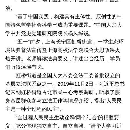
治。
“基于中国实践，构建具有主体性、原创性的中
国特色哲学社会科学已成为重要课题。”中国人民大
学中共党史党建研究院院长杨凤城说。
“五一”前夕，上海长宁区虹桥街道，一堂生态环
境法典普法宣传暨上海高校法学院联合大思政课火
热开讲。老师解读法典要义，讲述出台经历，学员
们听得津津有味。
虹桥街道是全国人大常委会法工委首批设立的
基层立法联系点之一。2019年11月2日，习近平总书
记来到虹桥街道古北市民中心考察调研，听取了服
务基层群众参与立法工作等情况介绍，提出“人民民
主是一种全过程的民主”。
“全过程人民民主生动诠释‘两个结合’的精髓要
义，充分体现独立自主、自立自强。”清华大学习近