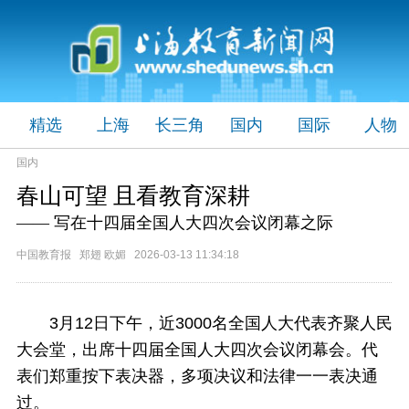
精选
上海
长三角
国内
国际
人物
国内
春山可望 且看教育深耕
—— 写在十四届全国人大四次会议闭幕之际
中国教育报 郑翅 欧媚 2026-03-13 11:34:18
3月12日下午，近3000名全国人大代表齐聚人民
大会堂，出席十四届全国人大四次会议闭幕会。代
表们郑重按下表决器，多项决议和法律一一表决通
过。