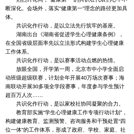
断深化。会场外，落实“健康第一”理念的路径更加具
体。
共识化作行动，是以立法先行筑牢的基座。
湖南出台《湖南省促进学生心理健康条例》，
在全国省级层面率先以立法形式构建学生心理健康
工作体系。
共识化作行动，是以赛事活动点燃的热情。
放眼全国，开学第一周，北京市中小学全面启
动班级超级联赛，计划全年开展40万场次赛事；海
南联动开展30多项全学段赛事，年度参与学生预计
超百万人次……
共识化作行动，是以家校社协同凝聚的合力。
教育部实施“学生心理健康工作专项行动计划”，
构建健康教育、监测预警、咨询服务和干预处置“四
位一体”的工作体系，形成了政府、学校、家庭、社