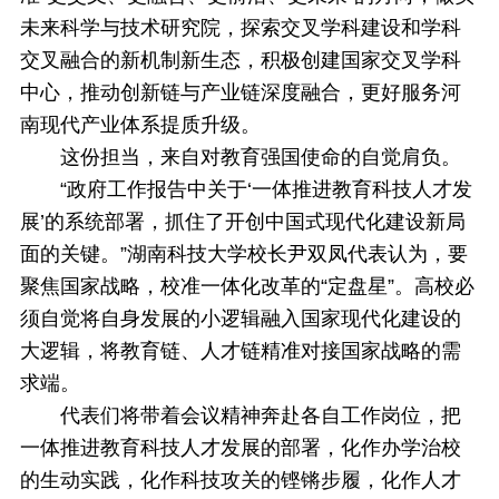
未来科学与技术研究院，探索交叉学科建设和学科
交叉融合的新机制新生态，积极创建国家交叉学科
中心，推动创新链与产业链深度融合，更好服务河
南现代产业体系提质升级。
这份担当，来自对教育强国使命的自觉肩负。
“政府工作报告中关于‘一体推进教育科技人才发
展’的系统部署，抓住了开创中国式现代化建设新局
面的关键。”湖南科技大学校长尹双凤代表认为，要
聚焦国家战略，校准一体化改革的“定盘星”。高校必
须自觉将自身发展的小逻辑融入国家现代化建设的
大逻辑，将教育链、人才链精准对接国家战略的需
求端。
代表们将带着会议精神奔赴各自工作岗位，把
一体推进教育科技人才发展的部署，化作办学治校
的生动实践，化作科技攻关的铿锵步履，化作人才