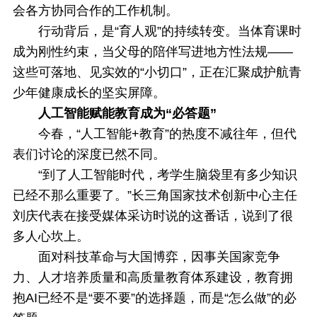
会各方协同合作的工作机制。
行动背后，是“育人观”的持续转变。当体育课时
成为刚性约束，当父母的陪伴写进地方性法规——
这些可落地、见实效的“小切口”，正在汇聚成护航青
少年健康成长的坚实屏障。
人工智能赋能教育成为“必答题”
今春，“人工智能+教育”的热度不减往年，但代
表们讨论的深度已然不同。
“到了人工智能时代，考学生脑袋里有多少知识
已经不那么重要了。”长三角国家技术创新中心主任
刘庆代表在接受媒体采访时说的这番话，说到了很
多人心坎上。
面对科技革命与大国博弈，因事关国家竞争
力、人才培养质量和高质量教育体系建设，教育拥
抱AI已经不是“要不要”的选择题，而是“怎么做”的必