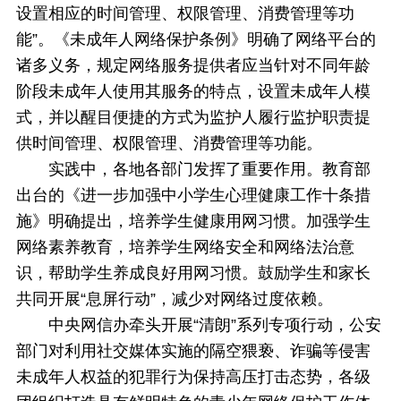
设置相应的时间管理、权限管理、消费管理等功
能”。《未成年人网络保护条例》明确了网络平台的
诸多义务，规定网络服务提供者应当针对不同年龄
阶段未成年人使用其服务的特点，设置未成年人模
式，并以醒目便捷的方式为监护人履行监护职责提
供时间管理、权限管理、消费管理等功能。
实践中，各地各部门发挥了重要作用。教育部
出台的《进一步加强中小学生心理健康工作十条措
施》明确提出，培养学生健康用网习惯。加强学生
网络素养教育，培养学生网络安全和网络法治意
识，帮助学生养成良好用网习惯。鼓励学生和家长
共同开展“息屏行动”，减少对网络过度依赖。
中央网信办牵头开展“清朗”系列专项行动，公安
部门对利用社交媒体实施的隔空猥亵、诈骗等侵害
未成年人权益的犯罪行为保持高压打击态势，各级