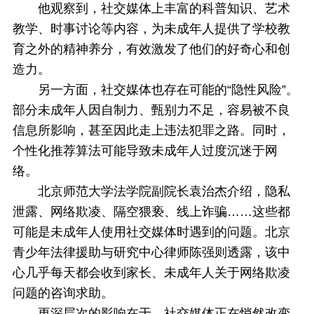
他观察到，社交媒体上丰富的科普知识、艺术
教学、时事讨论等内容，为未成年人提供了学校教
育之外的精神养分，有效激发了他们的好奇心和创
造力。
另一方面，社交媒体也存在可能的“隐性风险”。
部分未成年人因自制力、甄别力不足，容易被不良
信息所影响，甚至因此走上违法犯罪之路。同时，
个性化推荐算法可能导致未成年人过度沉迷于网
络。
北京师范大学法学院副院长袁治杰介绍，隐私
泄露、网络欺凌、隔空猥亵、线上诈骗……这些都
可能是未成年人使用社交媒体时遇到的问题。北京
青少年法律援助与研究中心律师陈强则透露，该中
心几乎每天都会收到家长、未成年人关于网络欺凌
问题的咨询求助。
更深层次的影响在于，社交媒体正在悄然改变