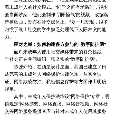
着未成年人的社交模式。“同学之间有矛盾时，很少
会当面吵架，他们会制作‘阴阳怪气’的视频、改编谐
音梗歌曲，发布在社交媒体上。”夏一凡发现，很多
习惯于线上社交的学生缺乏处理线下人际冲突的能
力。
应对之举：如何构建多方参与的“数字防护网”
面对未成年人使用社交媒体带来的复杂挑战，
全社会正在共同编织一张坚实的“数字防护网”。
陈强介绍，在顶层设计层面，我国已建立了日
益完善的未成年人网络保护法律体系，从实名认
证、网络欺凌防治、私密信息保护等方面作出明确
规定。
其中，未成年人保护法增设“网络保护”专章，明
确规定“网络游戏、网络直播、网络音视频、网络社
交等网络服务提供者应当针对未成年人使用其服务