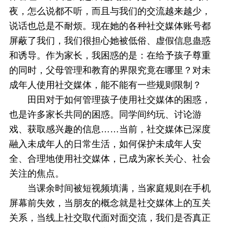
夜，怎么说都不听，而且与我们的交流越来越少，
说话也总是不耐烦。现在她的各种社交媒体账号都
屏蔽了我们，我们很担心她被低俗、虚假信息蛊惑
和诱导。作为家长，我困惑的是：在给予孩子尊重
的同时，父母管理和教育的界限究竟在哪里？对未
成年人使用社交媒体，能不能有一些规则限制？
田田对于如何管理孩子使用社交媒体的困惑，
也是许多家长共同的困惑。同学间约玩、讨论游
戏、获取感兴趣的信息……当前，社交媒体已深度
融入未成年人的日常生活，如何保护未成年人安
全、合理地使用社交媒体，已成为家长关心、社会
关注的焦点。
当课余时间被短视频填满，当家庭规则在手机
屏幕前失效，当朋友的概念就是社交媒体上的互关
关系，当线上社交取代面对面交流，我们是否真正