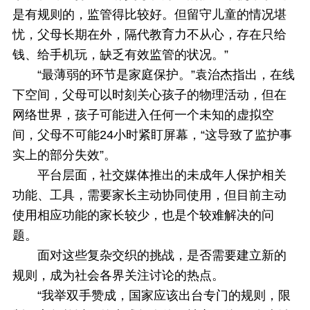
是有规则的，监管得比较好。但留守儿童的情况堪
忧，父母长期在外，隔代教育力不从心，存在只给
钱、给手机玩，缺乏有效监管的状况。”
“最薄弱的环节是家庭保护。”袁治杰指出，在线
下空间，父母可以时刻关心孩子的物理活动，但在
网络世界，孩子可能进入任何一个未知的虚拟空
间，父母不可能24小时紧盯屏幕，“这导致了监护事
实上的部分失效”。
平台层面，社交媒体推出的未成年人保护相关
功能、工具，需要家长主动协同使用，但目前主动
使用相应功能的家长较少，也是个较难解决的问
题。
面对这些复杂交织的挑战，是否需要建立新的
规则，成为社会各界关注讨论的热点。
“我举双手赞成，国家应该出台专门的规则，限