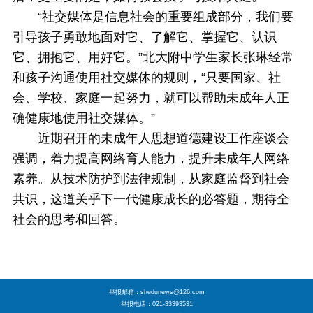
“社交媒体是信息社会的重要组成部分，我们要
引导孩子勇敢地面对它、了解它、掌握它、认识
它、拥抱它、用好它。”北大附中学生家长张琳经常
和孩子沟通使用社交媒体的规则，“只要国家、社
会、学校、家庭一起努力，就可以帮助未成年人正
确健康地使用社交媒体。”
近期召开的未成年人思想道德建设工作座谈会
强调，着力提高网络育人能力，提升未成年人网络
素养。从技术防护到法律规制，从家庭监督到社会
共识，这道关乎下一代健康成长的必答题，期待全
社会的思考和回答。
举报邮箱：shedunews@126.com
举报电话：021-33393531