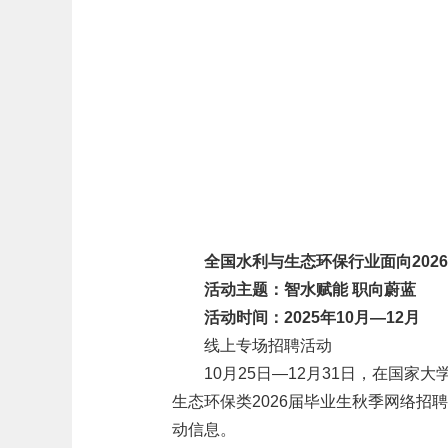
全国水利与生态环保行业面向202
活动主题：智水赋能 职向蔚蓝
活动时间：2025年10月—12月
线上专场招聘活动
10月25日—12月31日，在国家大学生
生态环保类2026届毕业生秋季网络招
动信息。