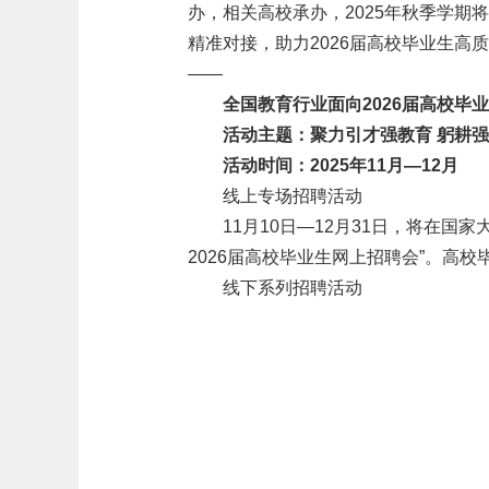
办，相关高校承办，2025年秋季学
精准对接，助力2026届高校毕业生高
——
全国教育行业面向2026届高校毕
活动主题：聚力引才强教育 躬耕
活动时间：2025年11月—12月
线上专场招聘活动
11月10日—12月31日，将在国家大学
2026届高校毕业生网上招聘会”。高
线下系列招聘活动