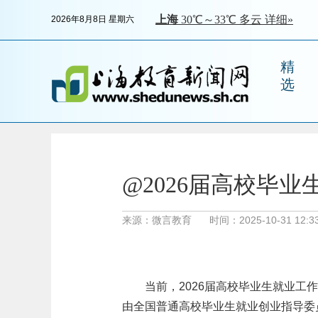
2026年8月8日 星期六
精
选
@2026届高校毕
来源：微言教育
时间：2025-10-31 12:33
当前，2026届高校毕业生就业工
由全国普通高校毕业生就业创业指导委