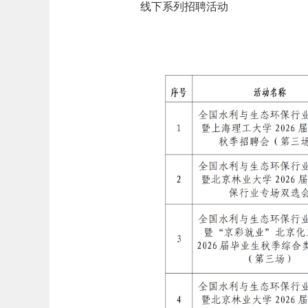
线下系列招聘活动