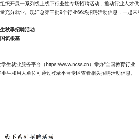
期将组织开展一系列线上线下行业性专场招聘活动，推动行业人才
质量充分就业。现汇总第三批9个行业66场招聘活动信息，一起来
业生秋季招聘活动
强国筑根基
生就业服务平台（https://www.ncss.cn）举办“全国教育行业
校毕业生和用人单位可通过登录平台专区查看相关招聘活动信息。