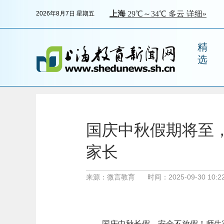
2026年8月7日 星期五
精
选
国庆中秋假期将至
家长
来源：微言教育
时间：2025-09-30 10:22
国庆中秋长假，安全不放假！师生