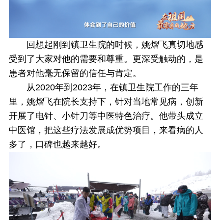
回想起刚到镇卫生院的时候，姚熠飞真切地感
受到了大家对他的需要和尊重。更深受触动的，是
患者对他毫无保留的信任与肯定。
从2020年到2023年，在镇卫生院工作的三年
里，姚熠飞在院长支持下，针对当地常见病，创新
开展了电针、小针刀等中医特色治疗。他带头成立
中医馆，把这些疗法发展成优势项目，来看病的人
多了，口碑也越来越好。