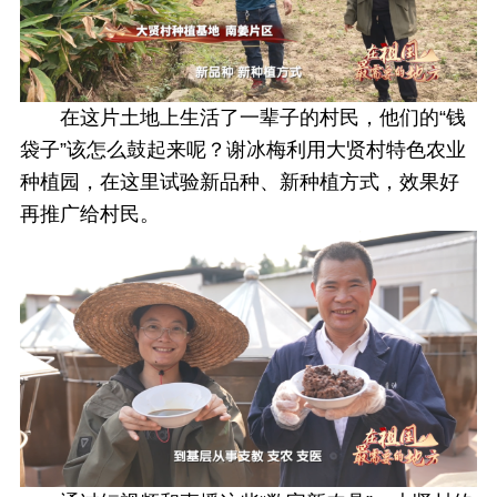
在这片土地上生活了一辈子的村民，他们的“钱
袋子”该怎么鼓起来呢？谢冰梅利用大贤村特色农业
种植园，在这里试验新品种、新种植方式，效果好
再推广给村民。