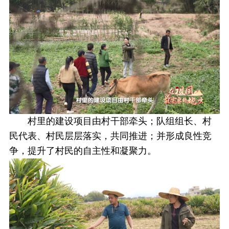
村里的建设项目由村干部牵头；队组组长、村
民代表、村民层层落实，共同推进；并形成良性竞
争，提升了村民的自主性和凝聚力。