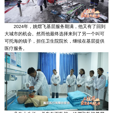
2024年，姚熠飞基层服务期满，他又有了回到
大城市的机会。然而他最终选择来到了另一个叫可
可托海的镇子，担任卫生院院长，继续在基层提供
医疗服务。