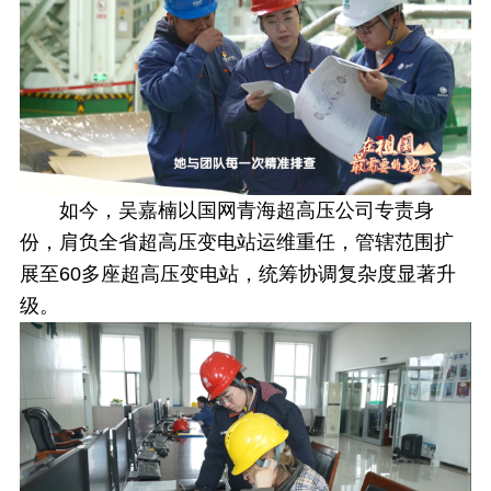
如今，吴嘉楠以国网青海超高压公司专责身
份，肩负全省超高压变电站运维重任，管辖范围扩
展至60多座超高压变电站，统筹协调复杂度显著升
级。