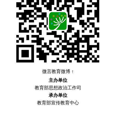
微言教育微博 ↑
主办单位
教育部思想政治工作司
承办单位
教育部宣传教育中心