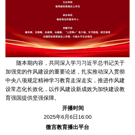
随本期内容，共同深入学习习近平总书记关于
加强党的作风建设的重要论述，扎实推动深入贯彻
中央八项规定精神学习教育走深走实，推进作风建
设常态化长效化，以作风建设新成效为加快建设教
育强国提供坚强保障。
开播时间
2025年6月6日16:00
微言教育播出平台