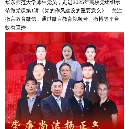
华东师范大学师生党员，走进2025年高校党组织示
范微党课第1讲《党的作风建设的重要意义》。关注
微言教育微信，通过微言教育视频号、微博等平台
收看直播——