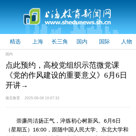
精选
上海
长三角
国内
国际
人物
国内
点此预约，高校党组织示范微党课
《党的作风建设的重要意义》6月6日
开讲→
微言教育 2025-06-06 10:07:32
崇廉尚洁扬正气，淬炼初心树新风。6月6日
（星期五）16:00，跟随中国人民大学、东北大学和