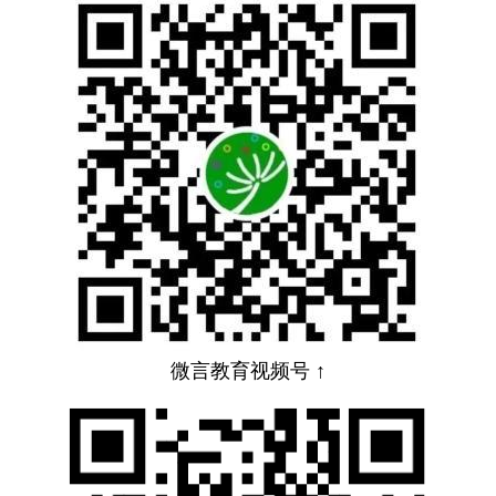
微言教育视频号 ↑