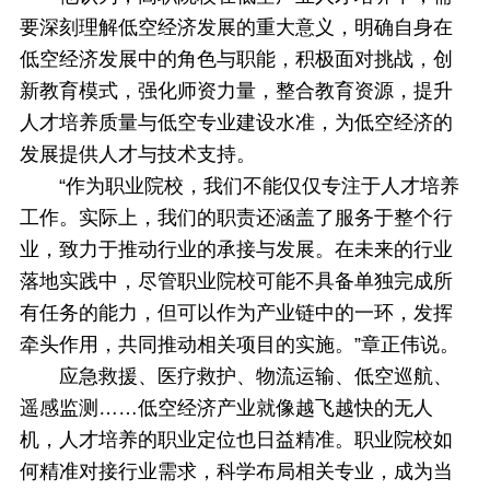
要深刻理解低空经济发展的重大意义，明确自身在
低空经济发展中的角色与职能，积极面对挑战，创
新教育模式，强化师资力量，整合教育资源，提升
人才培养质量与低空专业建设水准，为低空经济的
发展提供人才与技术支持。
“作为职业院校，我们不能仅仅专注于人才培养
工作。实际上，我们的职责还涵盖了服务于整个行
业，致力于推动行业的承接与发展。在未来的行业
落地实践中，尽管职业院校可能不具备单独完成所
有任务的能力，但可以作为产业链中的一环，发挥
牵头作用，共同推动相关项目的实施。”章正伟说。
应急救援、医疗救护、物流运输、低空巡航、
遥感监测……低空经济产业就像越飞越快的无人
机，人才培养的职业定位也日益精准。职业院校如
何精准对接行业需求，科学布局相关专业，成为当