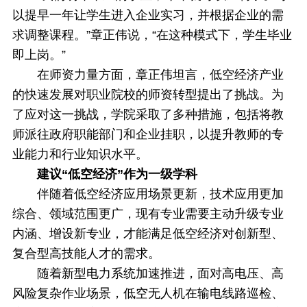
以提早一年让学生进入企业实习，并根据企业的需
求调整课程。”章正伟说，“在这种模式下，学生毕业
即上岗。”
在师资力量方面，章正伟坦言，低空经济产业
的快速发展对职业院校的师资转型提出了挑战。为
了应对这一挑战，学院采取了多种措施，包括将教
师派往政府职能部门和企业挂职，以提升教师的专
业能力和行业知识水平。
建议“低空经济”作为一级学科
伴随着低空经济应用场景更新，技术应用更加
综合、领域范围更广，现有专业需要主动升级专业
内涵、增设新专业，才能满足低空经济对创新型、
复合型高技能人才的需求。
随着新型电力系统加速推进，面对高电压、高
风险复杂作业场景，低空无人机在输电线路巡检、