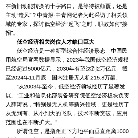
在新旧动能转换的十字路口。是等待被颠覆，还是
主动“造风”？中青报·中青网记者为此采访了相关领
域的专家，探讨低空经济“起飞”之时，职教如何“接
招”。
低空经济相关岗位人才缺口巨大
低空经济是一种新型综合性经济形态。中国民
用航空局官网数据显示，2023年我国低空经济规模
已经超过5000亿元，2030年有望达到2万亿元。截
至2024年11月底，国内注册无人机215.8万架。
“从2003年至今，低空经济领域经历了显著发
展。”工业和信息化部装备研究院低空经济板块负责
人薛涛说，“特别是无人机等新兴领域，更是经历了
从无到有、从小到大的飞跃，技术不断突破，应用
范围也在不断扩大。”
所谓低空，是指距正下方地平面垂直距离1000