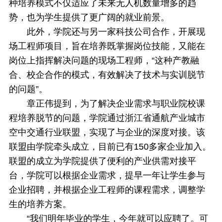
种培养模式不仅适应了未来无人机数量增多的趋
势，也为学生提供了更广阔的就业前景。
此外，学院还与另一家科技公司合作，开展现
场工程师项目，旨在培养既掌握岗位技能，又能在
岗位上指挥解决问题的现场工程师，“这种产教融
合、校企合作的模式，有效解决了技术与实训脱节
的问题”。
章正伟提到，为了解决企业需求与职业院校课
程培养脱节的问题，学院通过浙江省通航产业城市
空中交通行业联盟，实现了与企业的深度对接。该
联盟由学院牵头成立，目前已有150多家企业加入。
联盟的成立为学院提供了便利的产业供需对接平
台，学院可以根据企业需求，提早一年让学生参与
企业招聘，并根据企业工程师的课程需求，调整学
生的培养方案。
“我们明年毕业的学生，今年就可以应聘了。可