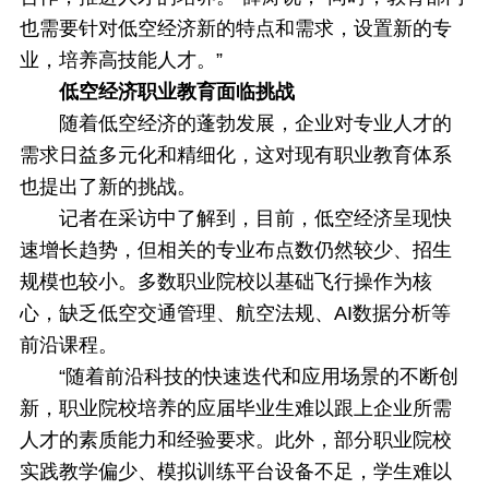
也需要针对低空经济新的特点和需求，设置新的专
业，培养高技能人才。”
低空经济职业教育面临挑战
随着低空经济的蓬勃发展，企业对专业人才的
需求日益多元化和精细化，这对现有职业教育体系
也提出了新的挑战。
记者在采访中了解到，目前，低空经济呈现快
速增长趋势，但相关的专业布点数仍然较少、招生
规模也较小。多数职业院校以基础飞行操作为核
心，缺乏低空交通管理、航空法规、AI数据分析等
前沿课程。
“随着前沿科技的快速迭代和应用场景的不断创
新，职业院校培养的应届毕业生难以跟上企业所需
人才的素质能力和经验要求。此外，部分职业院校
实践教学偏少、模拟训练平台设备不足，学生难以