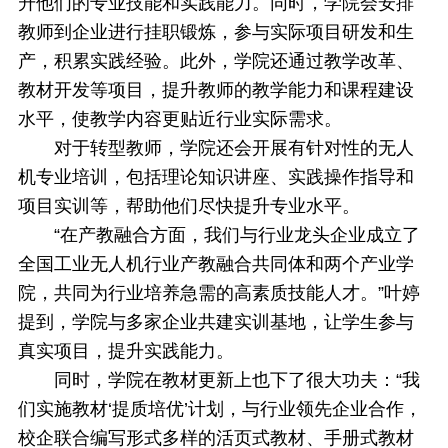
升他们的专业技能和实践能力。同时，学院会安排
教师到企业进行挂职锻炼，参与实际项目研发和生
产，积累实践经验。此外，学院还通过教学改革、
教材开发等项目，提升教师的教学能力和课程建设
水平，使教学内容更贴近行业实际需求。
对于转型教师，学院还会开展有针对性的无人
机专业培训，包括理论知识讲座、实践操作指导和
项目实训等，帮助他们尽快提升专业水平。
“在产教融合方面，我们与行业龙头企业成立了
全国工业无人机行业产教融合共同体和两个产业学
院，共同为行业培养急需的高素质技能人才。”叶婷
提到，学院与多家企业共建实训基地，让学生参与
真实项目，提升实践能力。
同时，学院在教材更新上也下了很大功夫：“我
们实施教材‘提质培优’计划，与行业领先企业合作，
校企联合编写形式多样的活页式教材、手册式教材