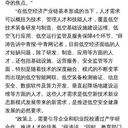
夺的焦点。”
“在低空经济产业链基本形成的当下，人才需求
可以概括为技术、管理人才和技能人才，覆盖低空
技术装备研发与制造、低空基础设施建设运维、低
空飞行应用、低空运行监管及服务保障4个环节。”薛
涛告诉中青报·中青网记者，目前低空经济面临的人
才短缺问题，除了研发、制造、应用等方面的人
才，还包括基础设施、运营服务、安全监管等方
面，特别是随着技术的深度融合、模式的不断变革
而出现的低空智能网联、低空装备检测验证、信息
安全、数据软件及算力开发、垂直起降场地建设运
维等方面的人才。这些人才需求是低空新技术新业
态新模式发展带来的新需求，是推进低空安全健康
发展的必然要求。
“政策上，需要引导企业和职业院校通过产学研
合作，推进人才的培养。”薛涛说，“同时，教育部门