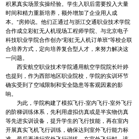
积累真实场景实操经验。学生入职后需要投入大量
时间和精力重新培养，额外增加了企业用人成
本。”房帅说。他们正通过与浙江交通职业技术学院
合作成立彩虹无人机现场工程师学院、与北京电子
科技职业学院合作创办“彩虹无人机订单班”等校企联
合培养方式，定向培养复合型人才，来努力解决这
一问题。
西安航空职业技术学院通用航空学院院长叶婷
也提到，作为西部地区职业院校，学院的实训环节
确实受到了空域限制和安全隐患等客观因素的影
响。
为此，学院构建了模拟飞行-室内飞行-室外飞行
的阶梯训练体系，先利用虚拟仿真或是半实物仿真
等先进实训设备，提升学生的飞行技能，再在室内
开展真实飞机飞行训练，确保达到室外飞行能力标