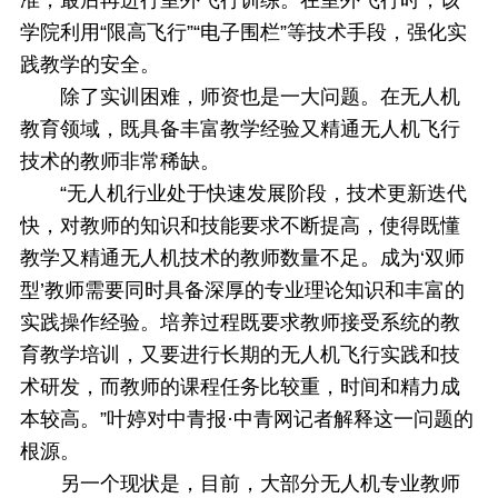
准，最后再进行室外飞行训练。在室外飞行时，该
学院利用“限高飞行”“电子围栏”等技术手段，强化实
践教学的安全。
除了实训困难，师资也是一大问题。在无人机
教育领域，既具备丰富教学经验又精通无人机飞行
技术的教师非常稀缺。
“无人机行业处于快速发展阶段，技术更新迭代
快，对教师的知识和技能要求不断提高，使得既懂
教学又精通无人机技术的教师数量不足。成为‘双师
型’教师需要同时具备深厚的专业理论知识和丰富的
实践操作经验。培养过程既要求教师接受系统的教
育教学培训，又要进行长期的无人机飞行实践和技
术研发，而教师的课程任务比较重，时间和精力成
本较高。”叶婷对中青报·中青网记者解释这一问题的
根源。
另一个现状是，目前，大部分无人机专业教师