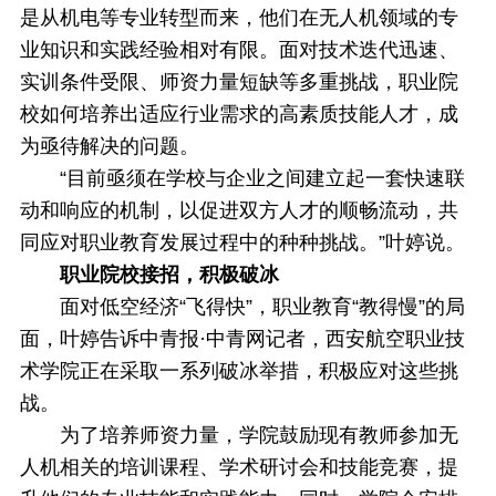
是从机电等专业转型而来，他们在无人机领域的专
业知识和实践经验相对有限。面对技术迭代迅速、
实训条件受限、师资力量短缺等多重挑战，职业院
校如何培养出适应行业需求的高素质技能人才，成
为亟待解决的问题。
“目前亟须在学校与企业之间建立起一套快速联
动和响应的机制，以促进双方人才的顺畅流动，共
同应对职业教育发展过程中的种种挑战。”叶婷说。
职业院校接招，积极破冰
面对低空经济“飞得快”，职业教育“教得慢”的局
面，叶婷告诉中青报·中青网记者，西安航空职业技
术学院正在采取一系列破冰举措，积极应对这些挑
战。
为了培养师资力量，学院鼓励现有教师参加无
人机相关的培训课程、学术研讨会和技能竞赛，提