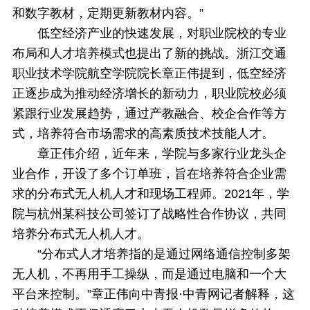
和数字教材，定期更新教材内容。”
低空经济产业的快速发展，对职业院校的专业
布局和人才培养模式也提出了新的挑战。浙江交通
职业技术学院航空学院院长章正伟提到，低空经济
正逐步成为推动经济增长的新动力，职业院校必须
紧跟行业发展趋势，通过产教融合、校企合作等方
式，培养符合市场需求的高素质技术技能人才。
章正伟介绍，近年来，学院与多家行业龙头企
业合作，开设了多个订单班，旨在培养符合企业需
求的分布式无人机人才和现场工程师。2021年，学
院与杭州某科技公司签订了战略性合作协议，共同
培养分布式无人机人才。
“分布式人才培养指的是通过网络通信控制多架
无人机，不再用手工操纵，而是通过电脑和一个大
平台来控制。”章正伟向中青报·中青网记者解释，这