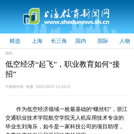
精选
上海
长三角
国内
国际
人物
国内
低空经济“起飞”，职业教育如何“接
招”
中国青年报 张渺 2025-04-07 11:43:13
作为低空经济领域一枚最基础的“螺丝钉”，浙江
交通职业技术学院航空学院无人机应用技术专业的
毕业生刘海乐，如今是一家科技公司的项目助理，