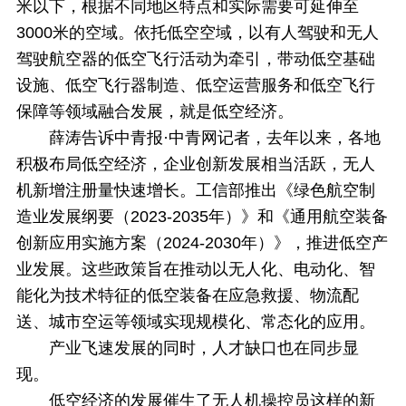
米以下，根据不同地区特点和实际需要可延伸至
3000米的空域。依托低空空域，以有人驾驶和无人
驾驶航空器的低空飞行活动为牵引，带动低空基础
设施、低空飞行器制造、低空运营服务和低空飞行
保障等领域融合发展，就是低空经济。
薛涛告诉中青报·中青网记者，去年以来，各地
积极布局低空经济，企业创新发展相当活跃，无人
机新增注册量快速增长。工信部推出《绿色航空制
造业发展纲要（2023-2035年）》和《通用航空装备
创新应用实施方案（2024-2030年）》，推进低空产
业发展。这些政策旨在推动以无人化、电动化、智
能化为技术特征的低空装备在应急救援、物流配
送、城市空运等领域实现规模化、常态化的应用。
产业飞速发展的同时，人才缺口也在同步显
现。
低空经济的发展催生了无人机操控员这样的新