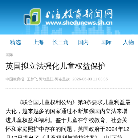
精选
上海
长三角
国内
国际
人物
国际
英国拟立法强化儿童权益保护
中国教育报 王梦飞 阿地里江·阿布里孜 2026-06-03 11:03:35
《联合国儿童权利公约》第3条要求儿童利益最
大化，越来越多的国家通过不断加强国内立法来增
进儿童权益和福利。鉴于儿童在学校教育、社会关
怀和家庭照护中存在的问题，英国政府于2024年12