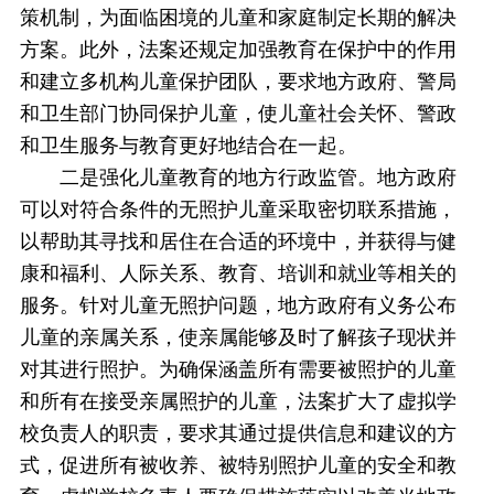
策机制，为面临困境的儿童和家庭制定长期的解决
方案。此外，法案还规定加强教育在保护中的作用
和建立多机构儿童保护团队，要求地方政府、警局
和卫生部门协同保护儿童，使儿童社会关怀、警政
和卫生服务与教育更好地结合在一起。
二是强化儿童教育的地方行政监管。地方政府
可以对符合条件的无照护儿童采取密切联系措施，
以帮助其寻找和居住在合适的环境中，并获得与健
康和福利、人际关系、教育、培训和就业等相关的
服务。针对儿童无照护问题，地方政府有义务公布
儿童的亲属关系，使亲属能够及时了解孩子现状并
对其进行照护。为确保涵盖所有需要被照护的儿童
和所有在接受亲属照护的儿童，法案扩大了虚拟学
校负责人的职责，要求其通过提供信息和建议的方
式，促进所有被收养、被特别照护儿童的安全和教