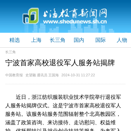
精选
上海
长三角
国内
国际
人物
长三角
宁波首家高校退役军人服务站揭牌
中国教育报 史望颖 通讯员 王国海 2024-10-31 11:27:22
近日，浙江纺织服装职业技术学院举行退役军
人服务站揭牌仪式。这是宁波市首家高校退役军人
服务站。该服务站服务范围辐射整个北高教园区，
涵盖了政策咨询、来访接待、走访慰问、权益维